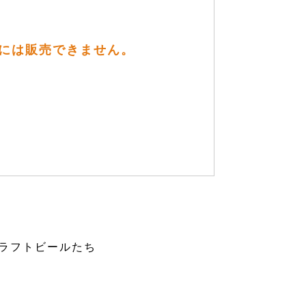
方には販売できません。
ラフトビールたち