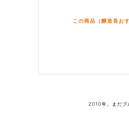
この商品（醸造長おす
2010年。まだ