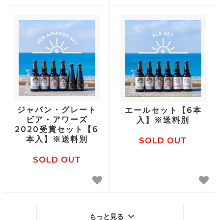
ジャパン・グレート
エールセット【6本
ビア・アワーズ
入】※送料別
2020受賞セット【6
本入】※送料別
SOLD OUT
SOLD OUT
もっと見る