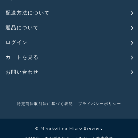
配送方法について
返品について
ログイン
カートを見る
お問い合わせ
特定商法取引法に基づく表記
プライバシーポリシー
© Miyakojima Micro Brewery