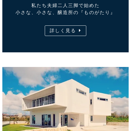
私たち夫婦二人三脚で始めた
小さな、小さな、醸造所の『ものがたり』
詳しく見る