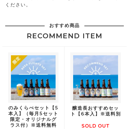
ください。
おすすめ商品
RECOMMEND ITEM
のみくらべセット【5
醸造長おすすめセッ
本入】（毎月5セット
ト【6本入】※送料別
限定・オリジナルグ
ラス付）※送料無料
SOLD OUT