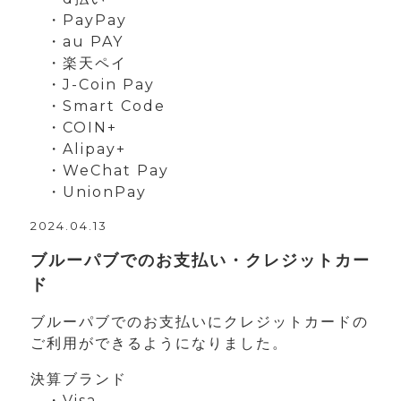
・PayPay
・au PAY
・楽天ペイ
・J-Coin Pay
・Smart Code
・COIN+
・Alipay+
・WeChat Pay
・UnionPay
2024.04.13
ブルーパブでのお支払い・クレジットカー
ド
ブルーパブでのお支払いにクレジットカードの
ご利用ができるようになりました。
決算ブランド
・Visa