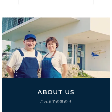
ABOUT US
これまでの道のり