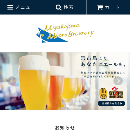
メニュー
検索
カート
お知らせ