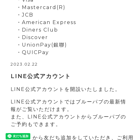
・Mastercard(R)
・JCB
・American Express
・Diners Club
・Discover
・UnionPay(銀聯)
・QUICPay
2023.02.22
LINE公式アカウント
LINE公式アカウントを開設いたしました。
LINE公式アカウントではブルーパブの最新情
報がご覧いただけます。
また、LINE公式アカウントからブルーパブの
ご予約もできます。
から友だち追加をしていただき、ご利用