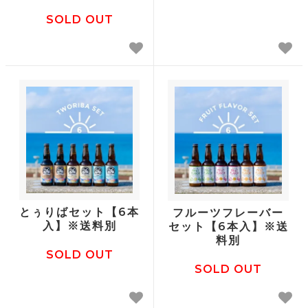
SOLD OUT
とぅりばセット【6本
フルーツフレーバー
入】※送料別
セット【6本入】※送
料別
SOLD OUT
SOLD OUT