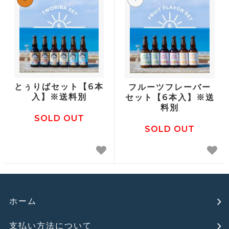
とぅりばセット【6本
フルーツフレーバー
入】※送料別
セット【6本入】※送
料別
SOLD OUT
SOLD OUT
ホーム
支払い方法について