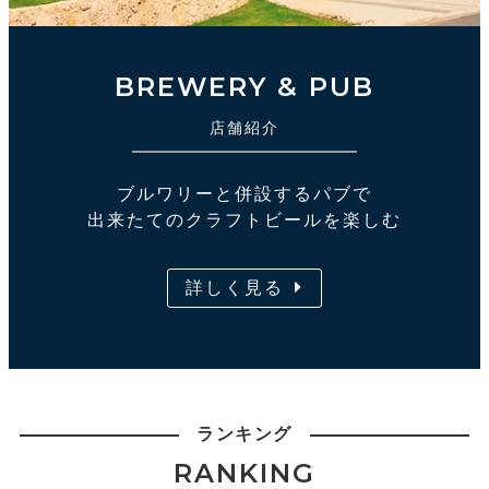
BREWERY & PUB
店舗紹介
ブルワリーと併設するパブで
出来たてのクラフトビールを楽しむ
詳しく見る
ランキング
RANKING