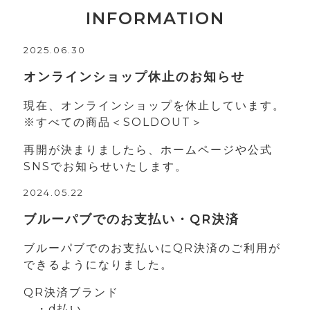
INFORMATION
2025.06.30
オンラインショップ休止のお知らせ
現在、オンラインショップを休止しています。
※すべての商品＜SOLDOUT＞
再開が決まりましたら、ホームページや公式
SNSでお知らせいたします。
2024.05.22
ブルーパブでのお支払い・QR決済
ブルーパブでのお支払いにQR決済のご利用が
できるようになりました。
QR決済ブランド
・d払い