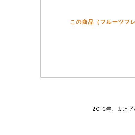
この商品（フルーツフレ
2010年。まだ