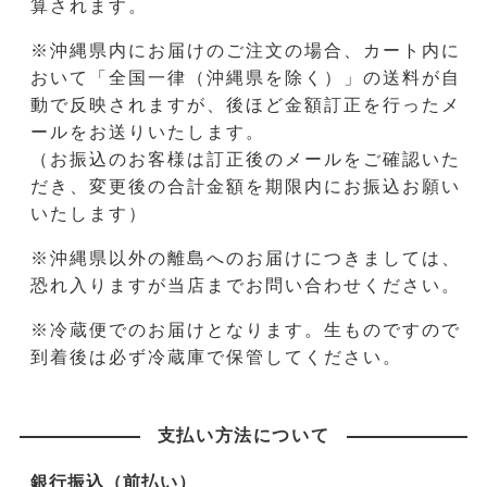
算されます。
※沖縄県内にお届けのご注文の場合、カート内に
おいて「全国一律（沖縄県を除く）」の送料が自
動で反映されますが、後ほど金額訂正を行ったメ
ールをお送りいたします。
（お振込のお客様は訂正後のメールをご確認いた
だき、変更後の合計金額を期限内にお振込お願い
いたします）
※沖縄県以外の離島へのお届けにつきましては、
恐れ入りますが当店までお問い合わせください。
※冷蔵便でのお届けとなります。生ものですので
到着後は必ず冷蔵庫で保管してください。
支払い方法について
銀行振込（前払い）