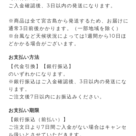
ご入金確認後、3日以内の発送になります。
※商品は全て宮古島から発送するため、お届けに
通常3日前後かかります。（一部地域を除く）
※台風など天候状況によっては1週間から10日ほ
どかかる場合がございます。
お支払い方法
【代金引換】【銀行振込】
のいずれかになります。
※銀行振込はご入金確認後、3日以内の発送にな
ります。
ご注文後7日以内にお振込みください。
お支払い期限
【銀行振込（前払い）】
ご注文日より7日間ご入金がない場合はキャンセ
ル扱いとさせていただきます。