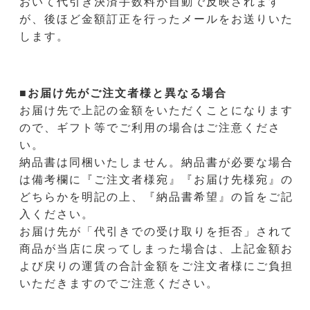
おいて代引き決済手数料が自動で反映されます
が、後ほど金額訂正を行ったメールをお送りいた
します。
■お届け先がご注文者様と異なる場合
お届け先で上記の金額をいただくことになります
ので、ギフト等でご利用の場合はご注意くださ
い。
納品書は同梱いたしません。納品書が必要な場合
は備考欄に『ご注文者様宛』『お届け先様宛』の
どちらかを明記の上、『納品書希望』の旨をご記
入ください。
お届け先が「代引きでの受け取りを拒否」されて
商品が当店に戻ってしまった場合は、上記金額お
よび戻りの運賃の合計金額をご注文者様にご負担
いただきますのでご注意ください。