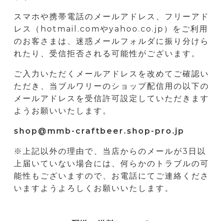
スマホや携帯電話のメールアドレス、フリーアド
レス（hotmail.comやyahoo.co.jp）をご利用
のお客さまは、迷惑メールフォルダに振り分けら
れたり、受信拒否される可能性がございます。
ご入力いただくメールアドレスを改めてご確認い
ただき、当ブルワリーのショップ配信用の以下の
メールアドレスを受信許可設定していただきます
ようお願いいたします。
shop@mmb-craftbeer.shop-pro.jp
※上記以外の理由で、当店からのメールが3日以
上届いていない場合には、何らかのトラブルの可
能性もございますので、お電話にてご連絡くださ
いますようよろしくお願いいたします。