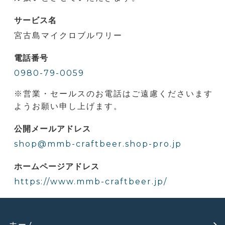
サービス名
宮古島マイクロブルワリー
電話番号
0980-79-0059
※営業・セールスのお電話はご遠慮くださいます
ようお願い申し上げます。
公開メールアドレス
shop@mmb-craftbeer.shop-pro.jp
ホームページアドレス
https://www.mmb-craftbeer.jp/
ホーム