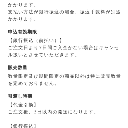
かかります。
支払い方法が銀行振込の場合、振込手数料が別途
かかります。
申込有効期限
【銀行振込（前払い）】
ご注文日より7日間ご入金がない場合はキャンセ
ル扱いとさせていただきます。
販売数量
数量限定及び期間限定の商品以外は特に販売数量
を定めておりません。
引渡し時期
【代金引換】
ご注文後、3日以内の発送になります。
【銀行振込】