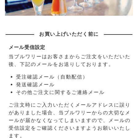
お買い上げいただく前に
メール受信設定
当ブルワリーはお客さまからご注文をいただいた
後、下記のメールをお送りしております。
受注確認メール（自動配信）
発送確認メール
その他ご注文に関するご連絡メール
ご注文時にご入力いただくメールアドレスに誤り
がありました場合、当ブルワリーからの大切なメ
ールが届かなくなってしまいますので、メールの
受信設定をご確認くださいますようお願いいたし
ます。