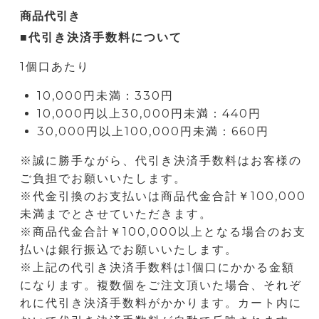
商品代引き
■代引き決済手数料について
1個口あたり
10,000円未満：330円
10,000円以上30,000円未満：440円
30,000円以上100,000円未満：660円
※誠に勝手ながら、代引き決済手数料はお客様の
ご負担でお願いいたします。
※代金引換のお支払いは商品代金合計￥100,000
未満までとさせていただきます。
※商品代金合計￥100,000以上となる場合のお支
払いは銀行振込でお願いいたします。
※上記の代引き決済手数料は1個口にかかる金額
になります。複数個をご注文頂いた場合、それぞ
れに代引き決済手数料がかかります。カート内に