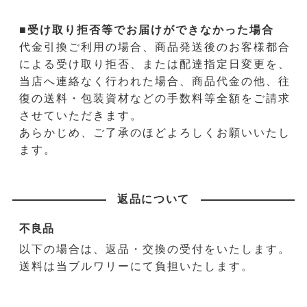
■受け取り拒否等でお届けができなかった場合
代金引換ご利用の場合、商品発送後のお客様都合
による受け取り拒否、または配達指定日変更を、
当店へ連絡なく行われた場合、商品代金の他、往
復の送料・包装資材などの手数料等全額をご請求
させていただきます。
あらかじめ、ご了承のほどよろしくお願いいたし
ます。
返品について
不良品
以下の場合は、返品・交換の受付をいたします。
送料は当ブルワリーにて負担いたします。