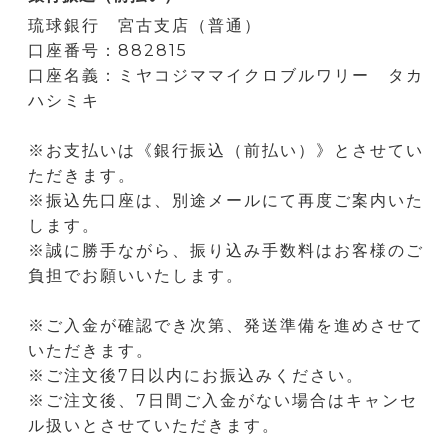
琉球銀行 宮古支店（普通）
口座番号：882815
口座名義：ミヤコジママイクロブルワリー タカ
ハシミキ
※お支払いは《銀行振込（前払い）》とさせてい
ただきます。
※振込先口座は、別途メールにて再度ご案内いた
します。
※誠に勝手ながら、振り込み手数料はお客様のご
負担でお願いいたします。
※ご入金が確認でき次第、発送準備を進めさせて
いただきます。
※ご注文後7日以内にお振込みください。
※ご注文後、7日間ご入金がない場合はキャンセ
ル扱いとさせていただきます。