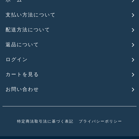
支払い方法について
配送方法について
返品について
ログイン
カートを見る
お問い合わせ
特定商法取引法に基づく表記
プライバシーポリシー