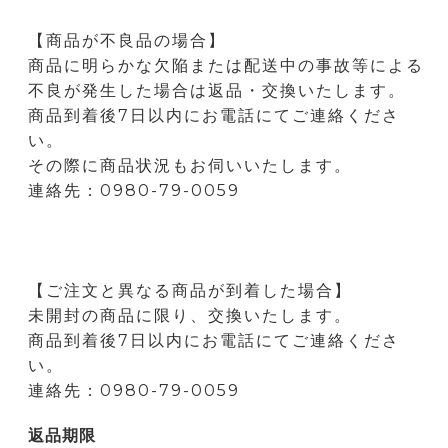
【商品が不良品の場合】
商品に明らかな欠陥または配送中の事故等による
不良が発生した場合は返品・交換いたします。
商品到着後7日以内にお電話にてご連絡くださ
い。
その際に商品状況もお伺いいたします。
連絡先：0980-79-0059
【ご注文と異なる商品が到着した場合】
未開封の商品に限り、交換いたします。
商品到着後7日以内にお電話にてご連絡くださ
い。
連絡先：0980-79-0059
返品期限