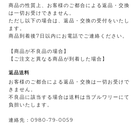
商品の性質上、お客様のご都合による返品・交換
は一切お受けできません。
ただし以下の場合は、返品・交換の受付をいたし
ます。
商品到着後7日以内にお電話でご連絡ください。
【商品が不良品の場合】
【ご注文と異なる商品が到着した場合】
返品送料
お客様のご都合による返品・交換は一切お受けで
きません。
不良品に該当する場合は送料は当ブルワリーにて
負担いたします。
連絡先：0980-79-0059