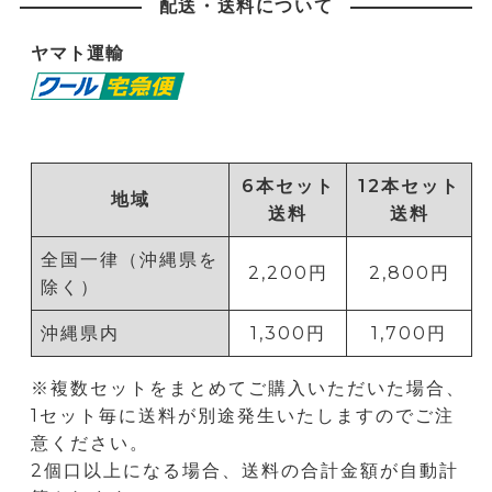
配送・送料について
ヤマト運輸
6本セット
12本セット
地域
送料
送料
全国一律（沖縄県を
2,200円
2,800円
除く）
沖縄県内
1,300円
1,700円
※複数セットをまとめてご購入いただいた場合、
1セット毎に送料が別途発生いたしますのでご注
意ください。
2個口以上になる場合、送料の合計金額が自動計