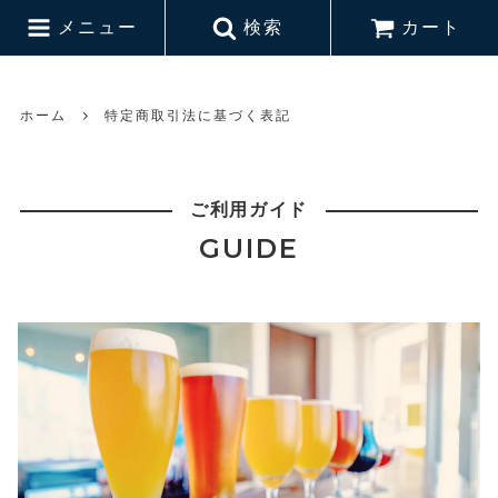
メニュー
検索
カート
ホーム
特定商取引法に基づく表記
ご利用ガイド
GUIDE