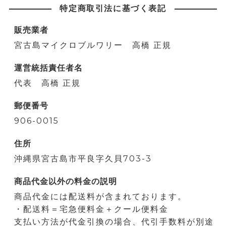
特定商取引法に基づく表記
販売業者
宮古島マイクロブルワリー 高橋 正規
運営統括責任者名
代表 高橋 正規
郵便番号
906-0015
住所
沖縄県宮古島市平良字久貝703-3
商品代金以外の料金の説明
商品代金には配送料が含まれております。
・配送料＝宅急便料金＋クール便料金
支払い方法が代金引換の場合、代引手数料が別途